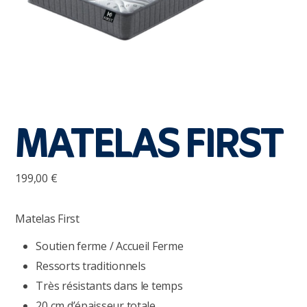
MATELAS FIRST
199,00
€
Matelas First
Soutien ferme / Accueil Ferme
Ressorts traditionnels
Très résistants dans le temps
20 cm d’épaisseur totale