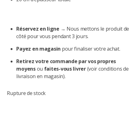
Réservez en ligne
→ Nous mettons le produit de
côté pour vous pendant 3 jours.
Payez en magasin
pour finaliser votre achat.
Retirez votre commande par vos propres
moyens
ou
faites-vous livrer
(voir conditions de
livraison en magasin).
Rupture de stock