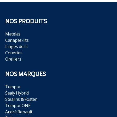
NOS PRODUITS
Matelas
Canapés-lits
Linges de lit
Couettes
Oreillers
NOS MARQUES
Tempur
Sealy Hybrid
Stearns & Foster
Tempur ONE
André Renault