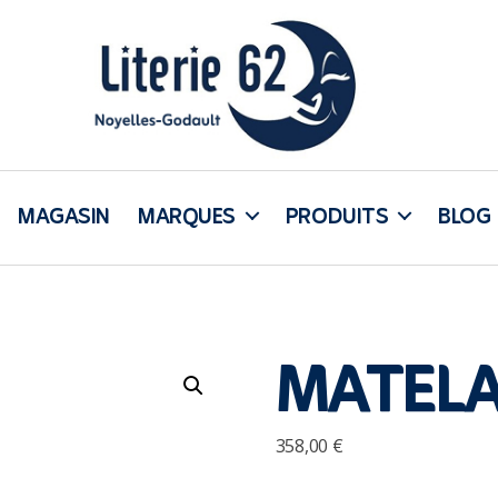
Literie
62
MAGASIN
MARQUES
PRODUITS
BLOG
MATELA
358,00
€