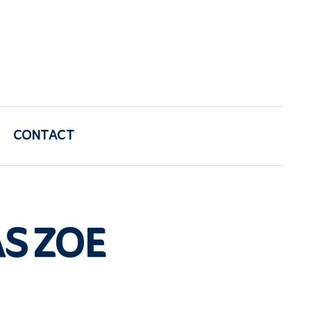
CONTACT
S ZOE