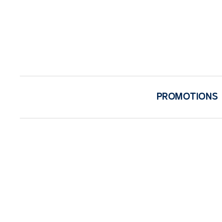
PROMOTIONS