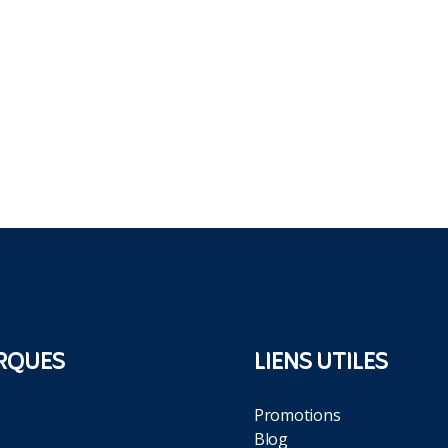
RQUES
LIENS UTILES
Promotions
Blog