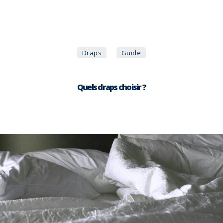
Catégories
Draps
Guide
Quels draps choisir ?