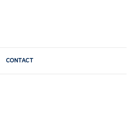
CONTACT