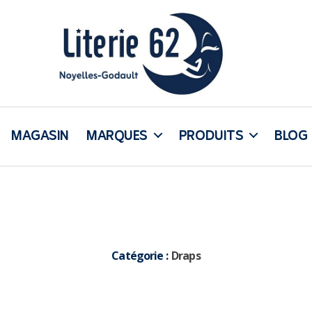
Literie
62
MAGASIN
MARQUES
PRODUITS
BLOG
Catégorie :
Draps