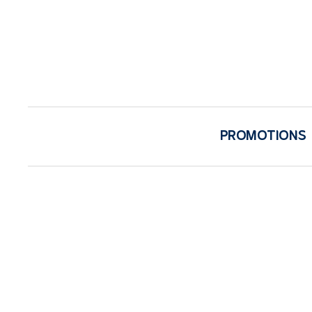
PROMOTIONS